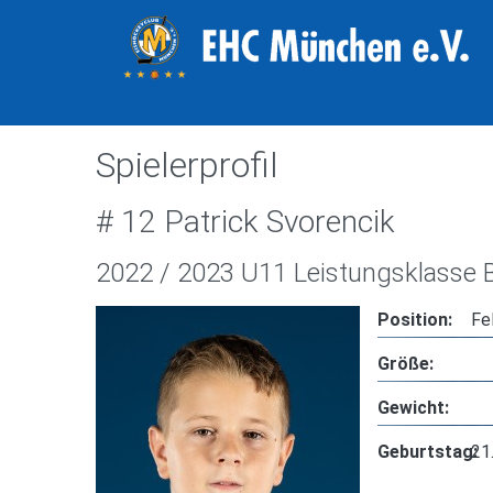
Spielerprofil
# 12 Patrick Svorencik
2022 / 2023 U11 Leistungsklasse 
Position:
Fe
Größe:
Gewicht:
Geburtstag:
21