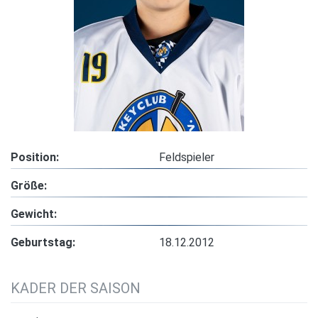
Position:
Feldspieler
Größe:
Gewicht:
Geburtstag:
18.12.2012
KADER DER SAISON