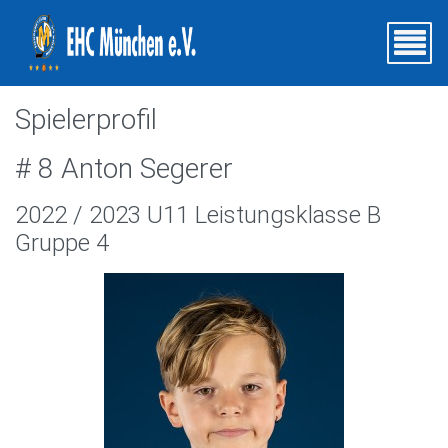
Spielerprofil
# 8 Anton Segerer
2022 / 2023 U11 Leistungsklasse B
Gruppe 4