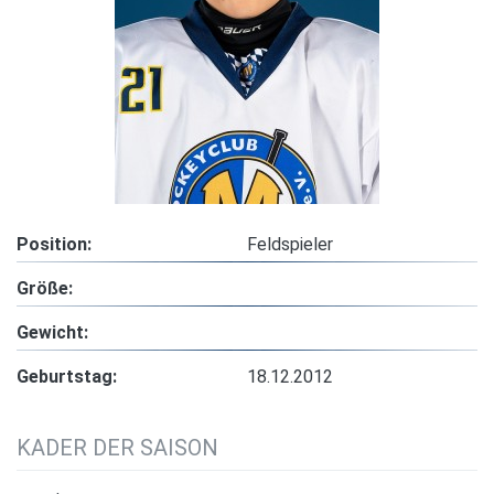
Position:
Feldspieler
Größe:
Gewicht:
Geburtstag:
18.12.2012
KADER DER SAISON