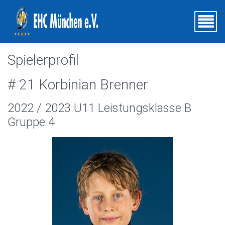
Spielerprofil
# 21 Korbinian Brenner
2022 / 2023 U11 Leistungsklasse B
Gruppe 4