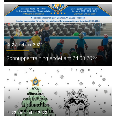
Di. 27. Februar 2024
Schnuppertraining endet am 24.03.2024
Fr. 22. Dezember 2023