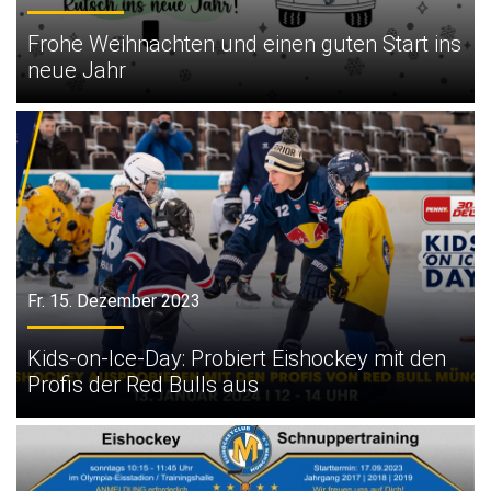
Frohe Weihnachten und einen guten Start ins
neue Jahr
Fr. 15. Dezember 2023
Kids-on-Ice-Day: Probiert Eishockey mit den
Profis der Red Bulls aus