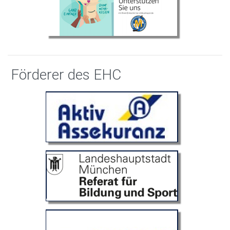
Förderer des EHC