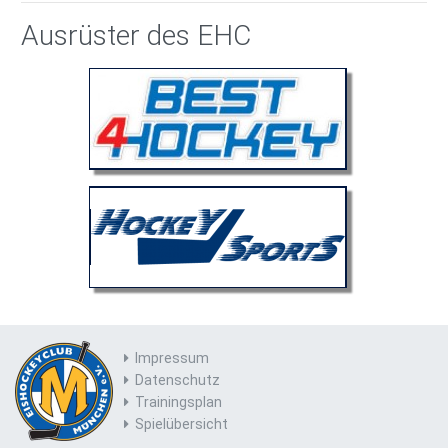
Ausrüster des EHC
Impressum
Datenschutz
Trainingsplan
Spielübersicht