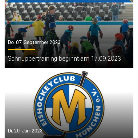
Do. 07. September 2023
Schnuppertraining beginnt am 17.09.2023
Di. 20. Juni 2023