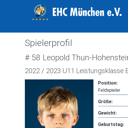
Spielerprofil
# 58 Leopold Thun-Hohenstei
2022 / 2023 U11 Leistungsklasse 
Position:
Feldspieler
Größe:
Gewicht:
Geburtstag: