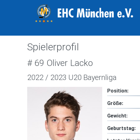
Spielerprofil
# 69 Oliver Lacko
2022 / 2023 U20 Bayernliga
Position:
Größe:
Gewicht:
Geburtstag: