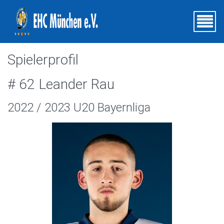
Spielerprofil
# 62 Leander Rau
2022 / 2023 U20 Bayernliga