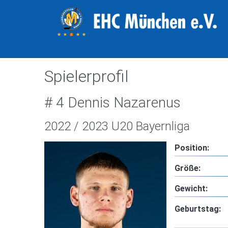
Spielerprofil
# 4 Dennis Nazarenus
2022 / 2023 U20 Bayernliga
Position:
Größe:
Gewicht:
Geburtstag: