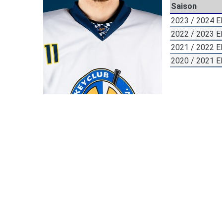
Saison
2023 / 2024 
2022 / 2023 
2021 / 2022 
2020 / 2021 