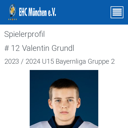
Spielerprofil
# 12 Valentin Grundl
2023 / 2024 U15 Bayernliga Gruppe 2