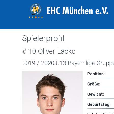
Spielerprofil
# 10 Oliver Lacko
2019 / 2020 U13 Bayernliga Grupp
Position:
Größe:
Gewicht:
Geburtstag: