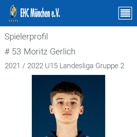
Spielerprofil
# 53 Moritz Gerlich
2021 / 2022 U15 Landesliga Gruppe 2