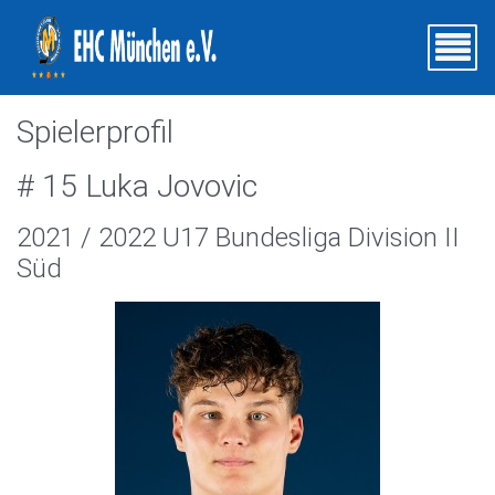
Spielerprofil
# 15 Luka Jovovic
2021 / 2022 U17 Bundesliga Division II
Süd