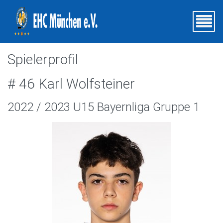
Spielerprofil
# 46 Karl Wolfsteiner
2022 / 2023 U15 Bayernliga Gruppe 1