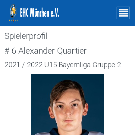
Spielerprofil
# 6 Alexander Quartier
2021 / 2022 U15 Bayernliga Gruppe 2